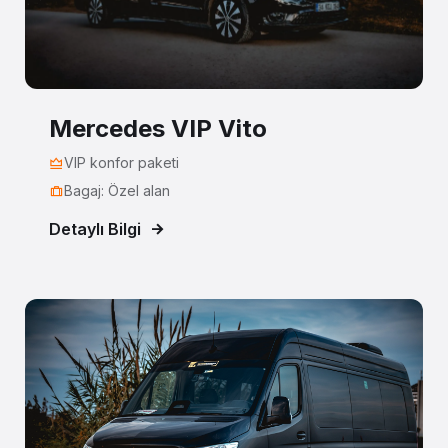
Mercedes VIP Vito
VIP konfor paketi
Bagaj: Özel alan
Detaylı Bilgi