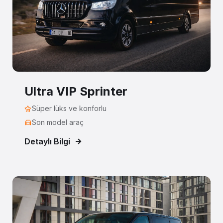
Ultra VIP Sprinter
Süper lüks ve konforlu
Son model araç
Detaylı Bilgi