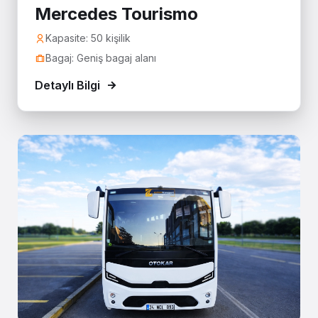
Mercedes Tourismo
Kapasite: 50 kişilik
Bagaj: Geniş bagaj alanı
Detaylı Bilgi