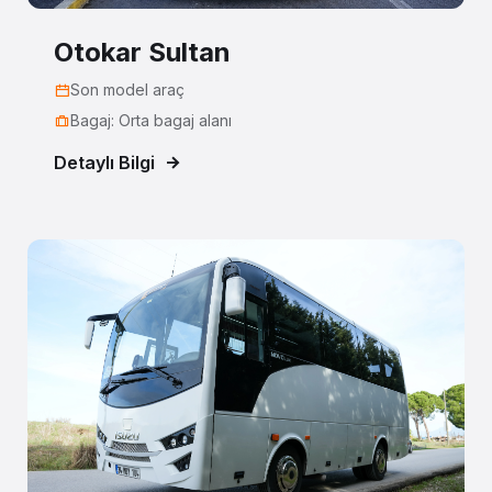
Otokar Sultan
Son model araç
Bagaj: Orta bagaj alanı
Detaylı Bilgi