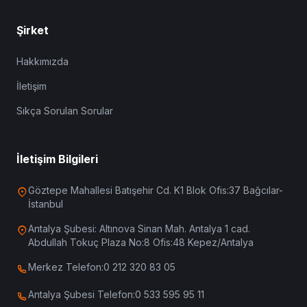
Şirket
Hakkımızda
İletişim
Sıkça Sorulan Sorular
İletişim Bilgileri
Göztepe Mahallesi Batışehir Cd. K1 Blok Ofis:37 Bağcılar-
İstanbul
Antalya Şubesi: Altınova Sinan Mah. Antalya 1 cad.
Abdullah Tokuç Plaza No:8 Ofis:48 Kepez/Antalya
Merkez Telefon:
0 212 320 83 05
Antalya Şubesi Telefon:
0 533 595 95 11