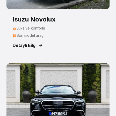
Isuzu Novolux
Lüks ve konforlu
Son model araç
Detaylı Bilgi