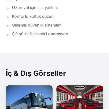
Uzun yol için ses yalıtımı
Konforlu koltuk düzeni
Gelişmiş güvenlik sistemleri
Çift sürücü destekli operasyon
İç & Dış Görseller