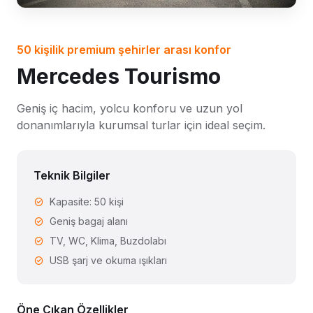
50 kişilik premium şehirler arası konfor
Mercedes Tourismo
Geniş iç hacim, yolcu konforu ve uzun yol
donanımlarıyla kurumsal turlar için ideal seçim.
Teknik Bilgiler
Kapasite: 50 kişi
Geniş bagaj alanı
TV, WC, Klima, Buzdolabı
USB şarj ve okuma ışıkları
Öne Çıkan Özellikler