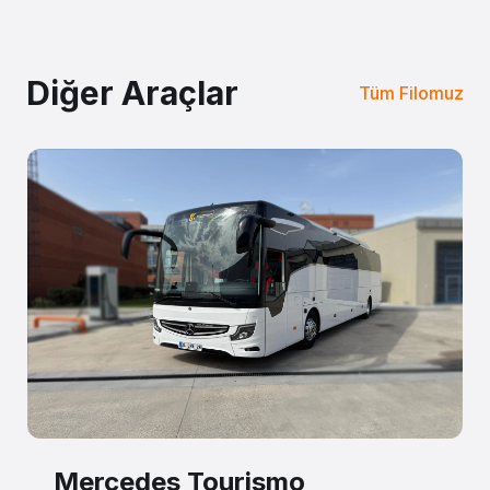
Diğer Araçlar
Tüm Filomuz
Mercedes Tourismo