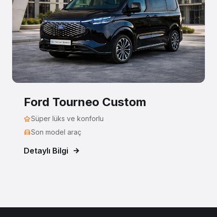
Ford Tourneo Custom
Süper lüks ve konforlu
Son model araç
Detaylı Bilgi