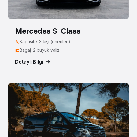
Mercedes S-Class
Kapasite: 3 kişi (önerilen)
Bagaj: 2 büyük valiz
Detaylı Bilgi