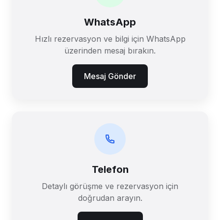
WhatsApp
Hızlı rezervasyon ve bilgi için WhatsApp
üzerinden mesaj bırakın.
Mesaj Gönder
Telefon
Detaylı görüşme ve rezervasyon için
doğrudan arayın.