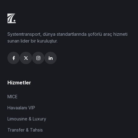
Systemtransport, dünya standartlarında şoförlü araç hizmeti
sunan lider bir kuruluştur.
Hizmetler
MICE
Havaalanı VIP
Limousine & Luxury
Transfer & Tahsis