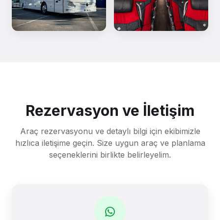
Rezervasyon ve İletişim
Araç rezervasyonu ve detaylı bilgi için ekibimizle
hızlıca iletişime geçin. Size uygun araç ve planlama
seçeneklerini birlikte belirleyelim.