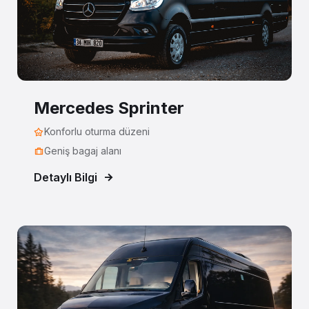
Mercedes Sprinter
Konforlu oturma düzeni
Geniş bagaj alanı
Detaylı Bilgi