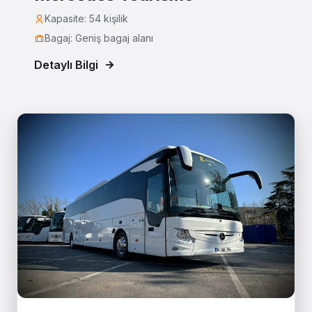
Kapasite: 54 kişilik
Bagaj: Geniş bagaj alanı
Detaylı Bilgi